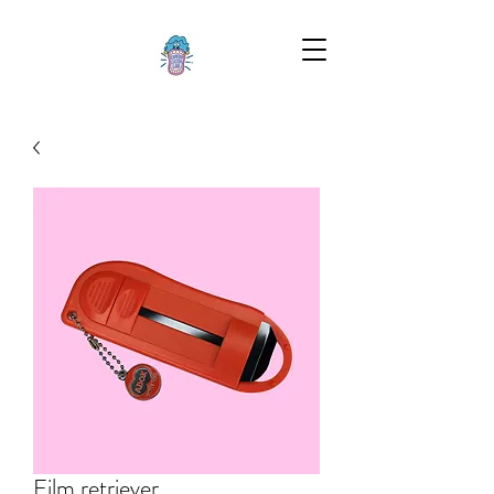
Film retriever